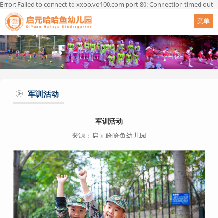
Error: Failed to connect to xxoo.vo100.com port 80: Connection timed out
菜单
军训活动
军训活动
来源：启元哈哈鱼幼儿园