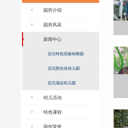
园所介绍
园所风采
新闻中心
启元特色实验幼稚园
启元阳光谷幼儿园
启元瑞达幼儿园
幼儿活动
特色课程
园所荣誉