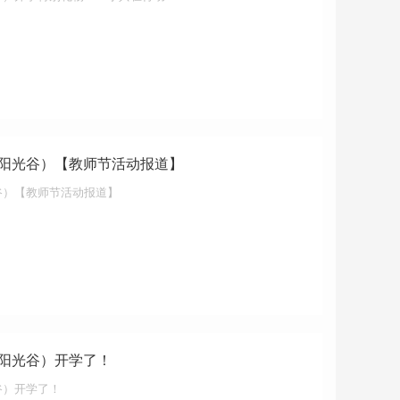
阳光谷）【教师节活动报道】
谷）【教师节活动报道】
阳光谷）开学了！
谷）开学了！