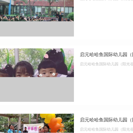
启元哈哈鱼国际幼儿园（
启元哈哈鱼国际幼儿园（阳光
启元哈哈鱼国际幼儿园（
启元哈哈鱼国际幼儿园（阳光