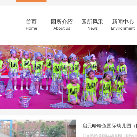
首页
园所介绍
园所风采
新闻中心
Home
About us
News
Environment
启元哈哈鱼国际幼儿园（
启元哈哈鱼国际幼儿园（阳光