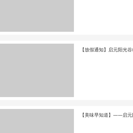
【放假通知】启元阳光谷
【美味早知道】——启元阳