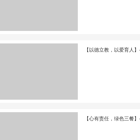
【以德立教，以爱育人】
【心有责任，绿色三餐】—