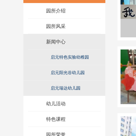
园所介绍
园所风采
新闻中心
启元特色实验幼稚园
启元阳光谷幼儿园
启元瑞达幼儿园
幼儿活动
特色课程
园所荣誉