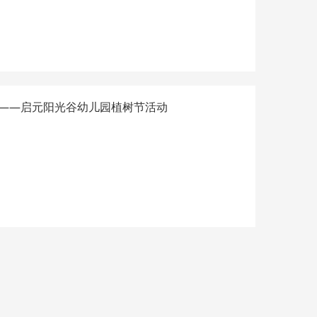
——启元阳光谷幼儿园植树节活动