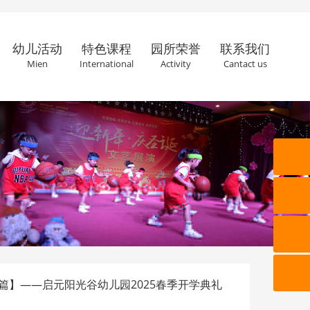
幼儿活动
特色课程
园所荣誉
联系我们
Mien
International
Activity
Cantact us
篇】——启元阳光谷幼儿园2025春季开学典礼