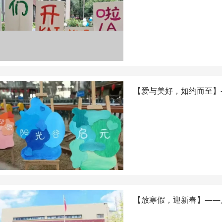
【爱与美好，如约而至】
【放寒假，迎新春】——