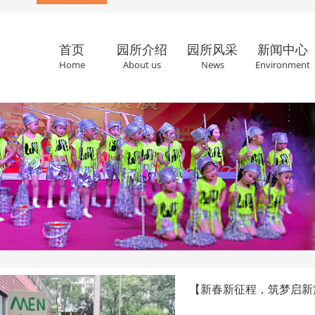
首页
园所介绍
园所风采
新闻中心
Home
About us
News
Environment
【新春新征程，筑梦启新