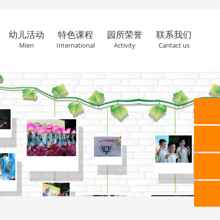
幼儿活动
特色课程
园所荣誉
联系我们
Mien
International
Activity
Cantact us