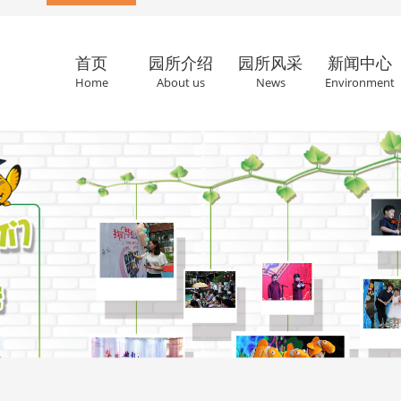
首页
园所介绍
园所风采
新闻中心
Home
About us
News
Environment