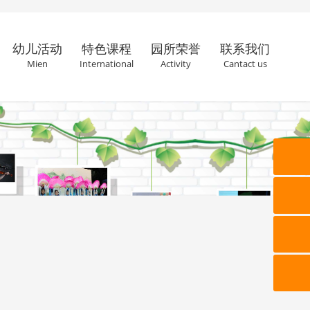
幼儿活动
特色课程
园所荣誉
联系我们
Mien
International
Activity
Cantact us