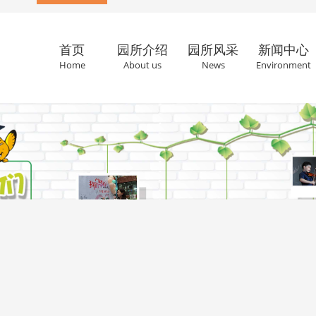
首页
园所介绍
园所风采
新闻中心
Home
About us
News
Environment